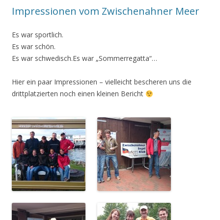
Impressionen vom Zwischenahner Meer
Es war sportlich.
Es war schön.
Es war schwedisch.Es war „Sommerregatta“…
Hier ein paar Impressionen – vielleicht bescheren uns die
drittplatzierten noch einen kleinen Bericht