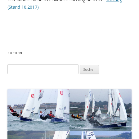
(Stand 10.2017)
SUCHEN
Suchen
nach: